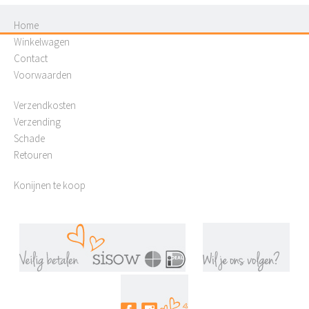
Home
Winkelwagen
Contact
Voorwaarden
Verzendkosten
Verzending
Schade
Retouren
Konijnen te koop