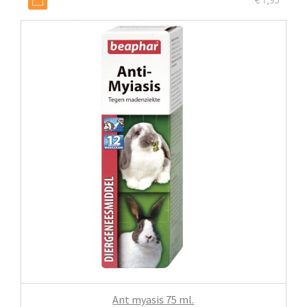
Ant myasis 75 ml.