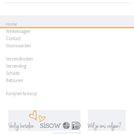
Home
Winkelwagen
Contact
Voorwaarden
Verzendkosten
Verzending
Schade
Retouren
Konijnen te koop