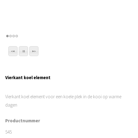
Vierkant koel element
Vierkant koel element voor een koele plek in de kooi op warme
dagen
Productnummer
545