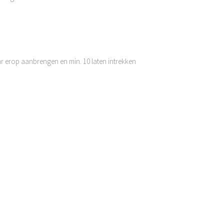
r erop aanbrengen en min. 10 laten intrekken