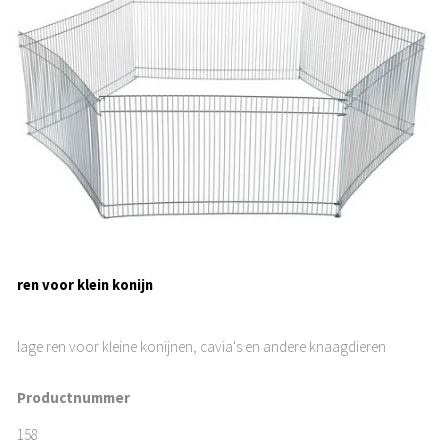
ren voor klein konijn
lage ren voor kleine konijnen, cavia's en andere knaagdieren
Productnummer
158