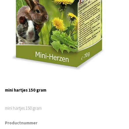
mini hartjes 150 gram
mini hartjes 150 gram
Productnummer